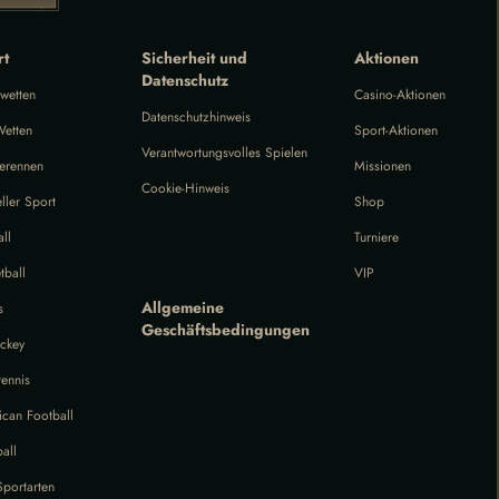
rt
Sicherheit und
Aktionen
Datenschutz
wetten
Casino-Aktionen
Datenschutzhinweis
Wetten
Sport-Aktionen
Verantwortungsvolles Spielen
erennen
Missionen
Cookie-Hinweis
eller Sport
Shop
ll
Turniere
tball
VIP
Allgemeine
s
Geschäftsbedingungen
ckey
tennis
can Football
all
Sportarten