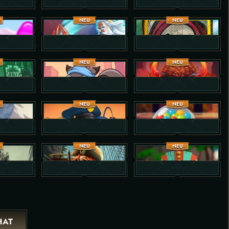
NEU
NEU
NEU
NEU
NEU
NEU
NEU
NEU
HAT