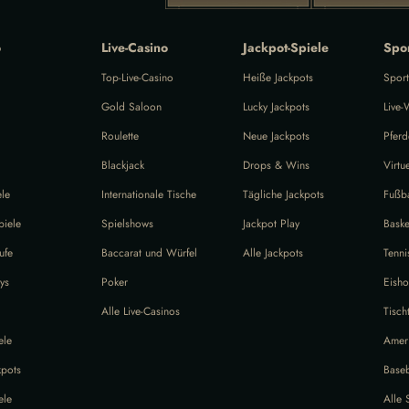
o
Live-Casino
Jackpot-Spiele
Spo
Top-Live-Casino
Heiße Jackpots
Sport
Gold Saloon
Lucky Jackpots
Live-
Roulette
Neue Jackpots
Pferd
Blackjack
Drops & Wins
Virtu
ele
Internationale Tische
Tägliche Jackpots
Fußba
piele
Spielshows
Jackpot Play
Baske
ufe
Baccarat und Würfel
Alle Jackpots
Tenni
ys
Poker
Eisho
Alle Live-Casinos
Tisch
ele
Ameri
kpots
Baseb
ele
Alle 