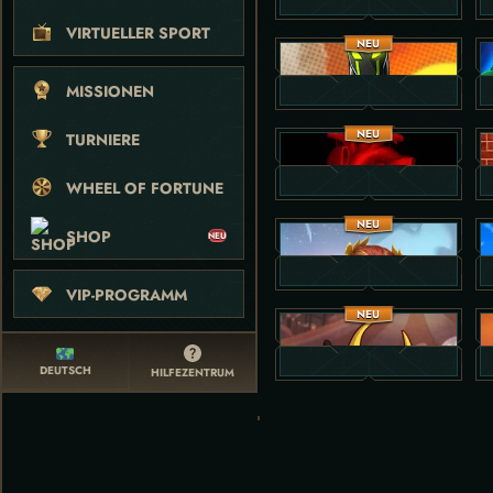
VIRTUELLER SPORT
NEU
MISSIONEN
NEU
TURNIERE
WHEEL OF FORTUNE
NEU
SHOP
NEU
VIP-PROGRAMM
NEU
DEUTSCH
HILFEZENTRUM