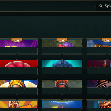
Spi
NEU
NEU
NEU