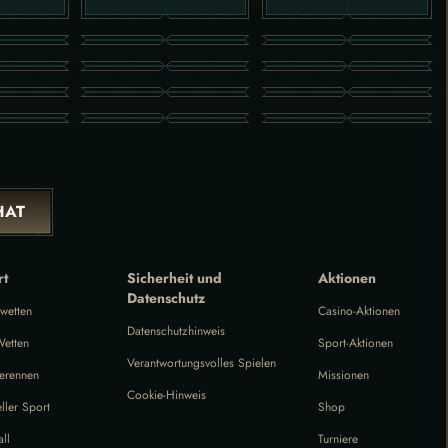
HAT
rt
Sicherheit und
Aktionen
Datenschutz
wetten
Casino-Aktionen
Datenschutzhinweis
Wetten
Sport-Aktionen
Verantwortungsvolles Spielen
erennen
Missionen
Cookie-Hinweis
eller Sport
Shop
ll
Turniere