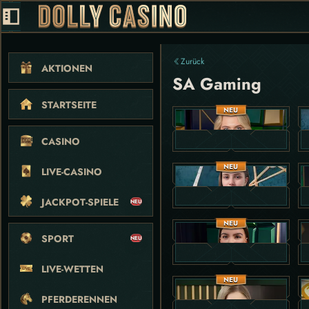
Zurück
AKTIONEN
SA Gaming
STARTSEITE
NEU
CASINO
NEU
LIVE-CASINO
JACKPOT-SPIELE
NEU
NEU
SPORT
NEU
LIVE-WETTEN
NEU
PFERDERENNEN