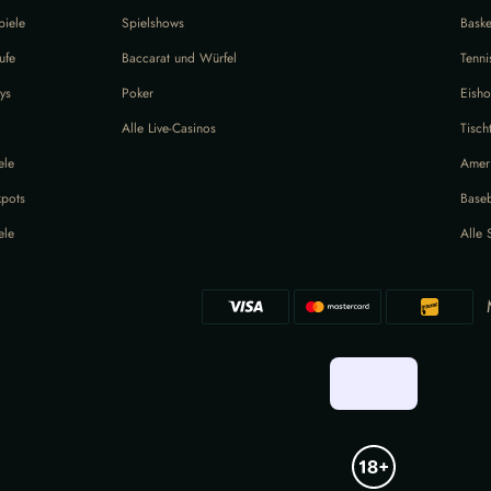
piele
Spielshows
Baske
ufe
Baccarat und Würfel
Tenni
ys
Poker
Eisho
Alle Live-Casinos
Tisch
ele
Ameri
kpots
Baseb
ele
Alle 