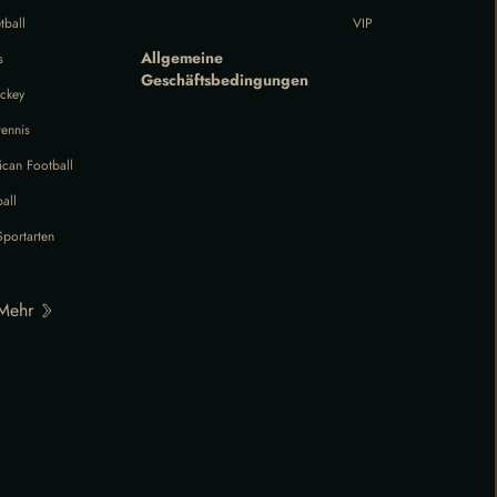
tball
VIP
Allgemeine
s
Geschäftsbedingungen
ckey
tennis
can Football
all
Sportarten
Mehr