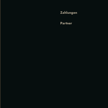
Zahlungen
Partner