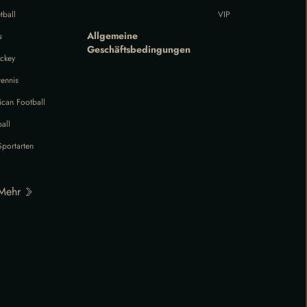
tball
VIP
Allgemeine
s
Geschäftsbedingungen
ckey
tennis
can Football
all
Sportarten
Mehr