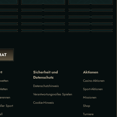
HAT
rt
Sicherheit und
Aktionen
Datenschutz
wetten
Casino-Aktionen
Datenschutzhinweis
Wetten
Sport-Aktionen
Verantwortungsvolles Spielen
erennen
Missionen
Cookie-Hinweis
eller Sport
Shop
ll
Turniere