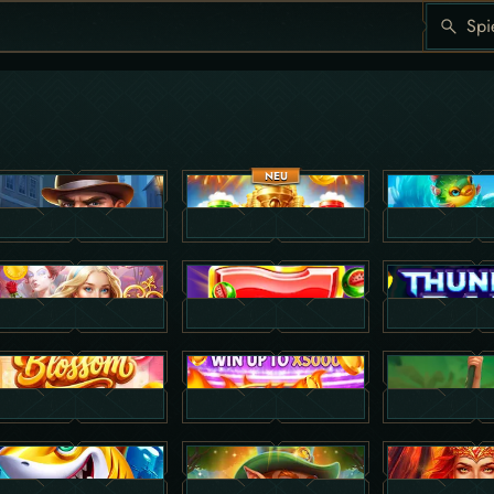
Spi
NEU