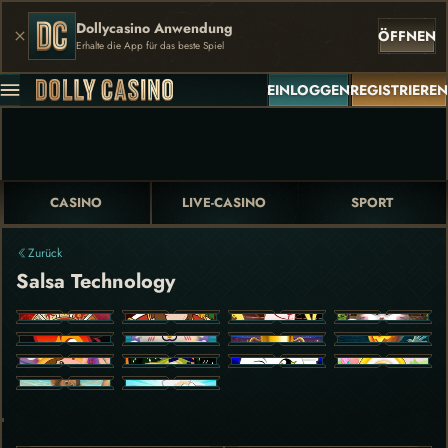
Dollycasino Anwendung
ÖFFNEN
Erhalte die App für das beste Spiel
EINLOGGEN
REGISTRIEREN
CASINO
LIVE-CASINO
SPORT
Zurück
Salsa Technology